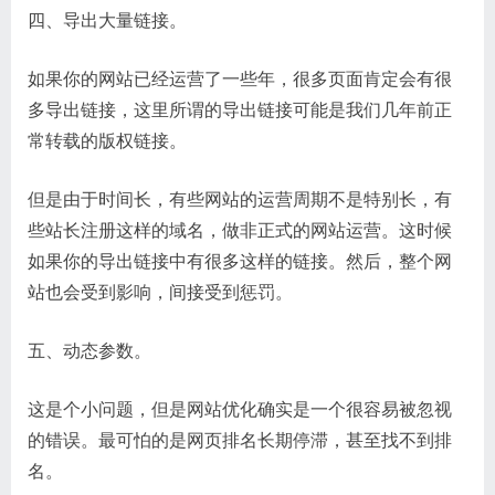
四、导出大量链接。
如果你的网站已经运营了一些年，很多页面肯定会有很
多导出链接，这里所谓的导出链接可能是我们几年前正
常转载的版权链接。
但是由于时间长，有些网站的运营周期不是特别长，有
些站长注册这样的域名，做非正式的网站运营。这时候
如果你的导出链接中有很多这样的链接。然后，整个网
站也会受到影响，间接受到惩罚。
五、动态参数。
这是个小问题，但是网站优化确实是一个很容易被忽视
的错误。最可怕的是网页排名长期停滞，甚至找不到排
名。