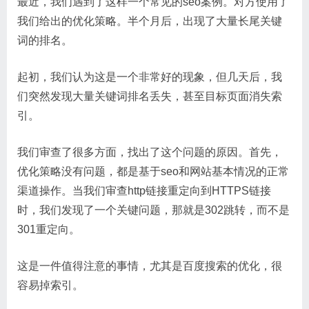
最近，我们遇到了这样一个常见的seo案例。对方使用了
我们给出的优化策略。半个月后，出现了大量长尾关键
词的排名。
起初，我们认为这是一个非常好的现象，但几天后，我
们突然发现大量关键词排名丢失，甚至目标页面消失索
引。
我们审查了很多方面，找出了这个问题的原因。首先，
优化策略没有问题，都是基于seo和网站基本情况的正常
渠道操作。当我们审查http链接重定向到HTTPS链接
时，我们发现了一个关键问题，那就是302跳转，而不是
301重定向。
这是一件值得注意的事情，尤其是百度搜索的优化，很
容易掉索引。