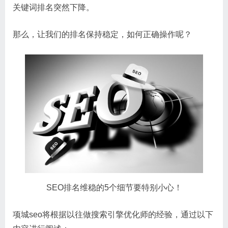
关键词排名突然下降。
那么，让我们的排名保持稳定，如何正确操作呢？
SEO排名维稳的5个细节要特别小心！
项城seo将根据以往做搜索引擎优化师的经验，通过以下