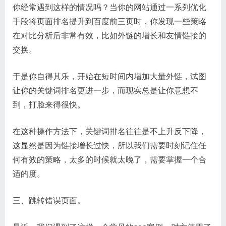
你经常遇到这样的情况吗？当你的网站通过一系列优化
手段将页面排名提升到百度前三页时，你发现一些策略
在对比分析后非常有效，比如外链的增长和友情链接的
交换。
于是你自得其乐，开始在短时间内增加大量外链，试图
让你的关键词排名更进一步，而现实总是让你意想不
到，打脸来得很快。
在这种操作方法下，关键词排名往往是不上升反下降，
这显然是因为链接增长过快，所以我们需要时刻记住任
何有效的策略，太多的时候就太晚了，需要掌握一个合
适的度。
三、跳转错误页面。