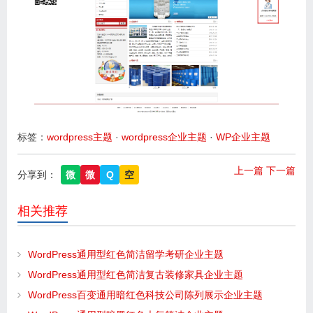
标签：
wordpress主题
·
wordpress企业主题
·
WP企业主题
上一篇
下一篇
分享到：
微
微
Q
空
相关推荐
WordPress通用型红色简洁留学考研企业主题
WordPress通用型红色简洁复古装修家具企业主题
WordPress百变通用暗红色科技公司陈列展示企业主题