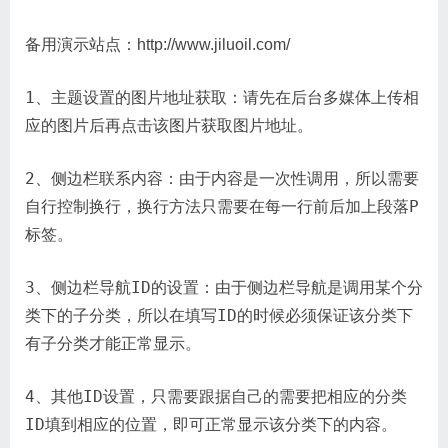
备用演示站点：http://www.jiluoil.com/
1、主题设置的图片地址获取：请先在后台多媒体上传相
应的图片后再点击该图片获取图片地址。
2、侧边栏联系内容：由于内容是一次性调用，所以需要
自行控制换行，换行方法只需要在每一行前后加上段落P
标签。
3、侧边栏导航ID的设置：由于侧边栏导航是调用某个分
类下的子分类，所以在填写ID的时候必须保证该分类下
有子分类才能正常显示。
4、其他ID设置，只需要跟据自己的需要把相应的分类
ID填到相应的位置，即可正常显示该分类下的内容。