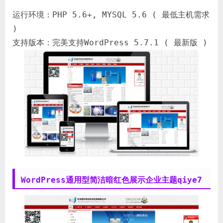
运行环境：PHP 5.6+, MYSQL 5.6 ( 最低主机需求
)
支持版本：完美支持WordPress 5.7.1 ( 最新版 )
WordPress通用型简洁暗红色展示企业主题qiye7