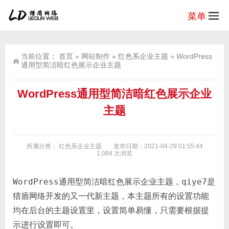
菜单
当前位置：
首页
»
网站制作
»
红色系企业主题
»
WordPress
通用型简洁暗红色展示企业主题
WordPress通用型简洁暗红色展示企业
主题
所属分类：
红色系企业主题
发布日期：2021-04-29 01:55:44
1,084 次浏览
WordPress通用型简洁暗红色展示企业主题，qiye7是
猎盾网络开发的又一代新主题，本主题所有的设置功能
均在后台的主题设置里，设置简单易懂，只需要根据提
示进行设置即可。