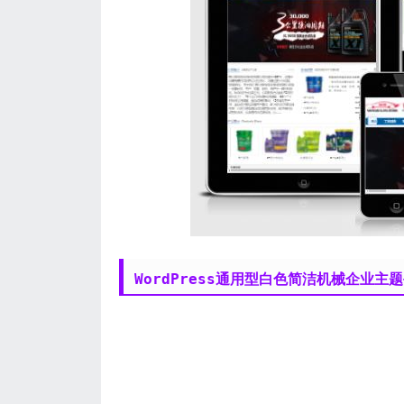
WordPress通用型白色简洁机械企业主