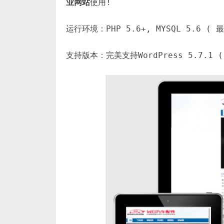
业网站
使用!
运行环境：PHP 5.6+, MYSQL 5.6 (
支持版本：完美支持WordPress 5.7.1 