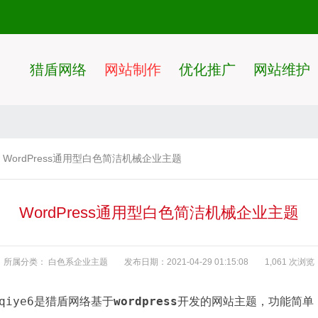
猎盾网络
网站制作
优化推广
网站维护
WordPress通用型白色简洁机械企业主题
WordPress通用型白色简洁机械企业主题
所属分类：
白色系企业主题
发布日期：2021-04-29 01:15:08
1,061 次浏览
qiye6是猎盾网络基于
wordpress
开发的网站主题，功能简单