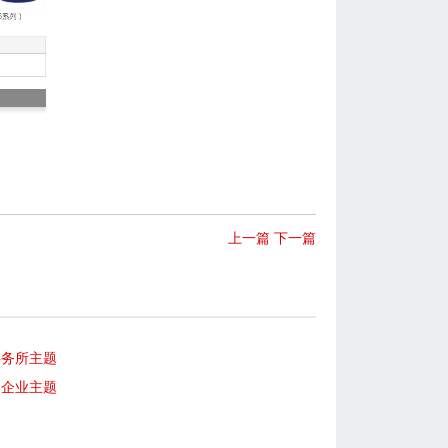
上一篇
下一篇
事务所主题
司企业主题