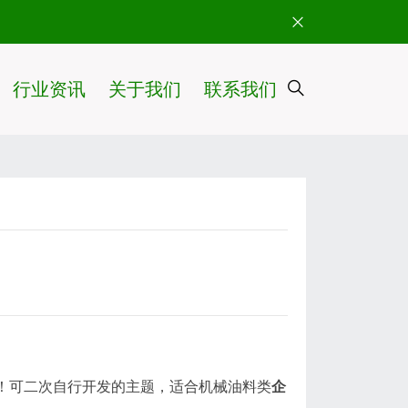
行业资讯
关于我们
联系我们
！可二次自行开发的主题，适合机械油料类
企