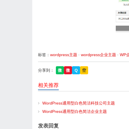
标签：
wordpress主题
·
wordpress企业主题
·
WP
分享到：
微
微
Q
空
相关推荐
WordPress通用型白色简洁科技公司主题
WordPress通用型白色简洁企业主题
发表回复