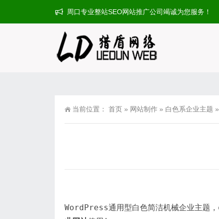
周口专业整站SEO网站推广公司竭诚为您服务！
当前位置：
首页
»
网站制作
»
白色系企业主题
»
WordPress通用型白色简洁机械企业主题，