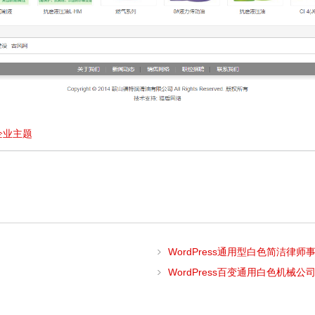
企业主题
WordPress通用型白色简洁律师
WordPress百变通用白色机械公