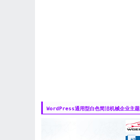
WordPress通用型白色简洁机械企业主