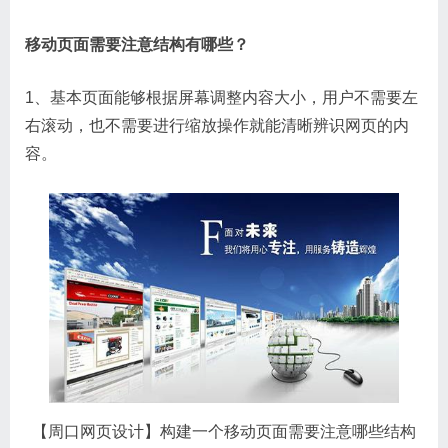
移动页面需要注意结构有哪些？
1、基本页面能够根据屏幕调整内容大小，用户不需要左
右滚动，也不需要进行缩放操作就能清晰辨识网页的内
容。
【周口网页设计】构建一个移动页面需要注意哪些结构