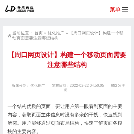
菜单
当前位置：
首页
»
优化推广
»
【周口网页设计】构建一个移
动页面需要注意哪些结构
【周口网页设计】构建一个移动页面需要
注意哪些结构
所属分类：
优化推广
发布日期：2022-02-22 04:50:05
682 次浏
览
一个结构优质的页面，要让用户第一眼看到页面的主要
内容，获取页面主体信息时没有多余的干扰，快速找到
所需。用户能够通过页面布局结构，快速了解页面各模
块的主要内容。