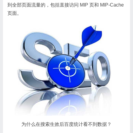
到全部页面流量的，包括直接访问 MIP 页和 MIP-Cache
页面。
为什么在搜索生效后百度统计看不到数据？