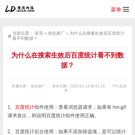
菜单
当前位置：
首页
»
优化推广
»
为什么在搜索生效后百度统计
看不到数据？
为什么在搜索生效后百度统计看不到数
据？
所属分类：
优化推广
发布日期：2022-02-12 06:51:22
774 次浏
览
1、
百度统计
组件使用：查看浏览器请求，如果有 hm.gif
请求发出，则说明百度统计组件使用正确。
2、百度统计后台使用：如果不添加筛选项，是可以统计