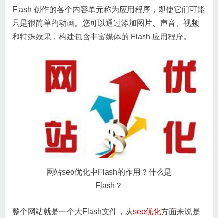
Flash 创作的各个内容单元称为应用程序，即使它们可能
只是很简单的动画。您可以通过添加图片、声音、视频
和特殊效果，构建包含丰富媒体的 Flash 应用程序。
网站seo优化中Flash的作用？什么是
Flash？
整个网站就是一个大Flash文件，从
seo优化
方面来说是