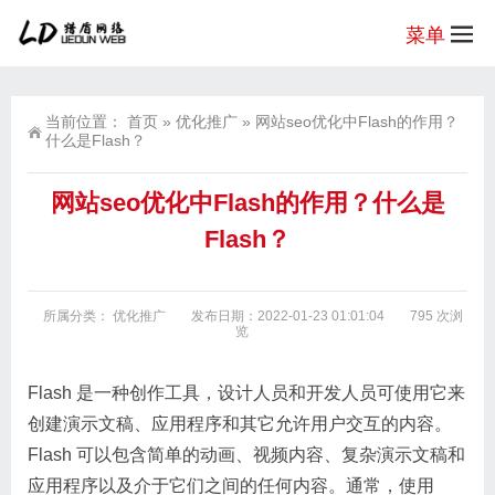
菜单
当前位置：
首页
»
优化推广
»
网站seo优化中Flash的作用？
什么是Flash？
网站seo优化中Flash的作用？什么是
Flash？
所属分类：
优化推广
发布日期：2022-01-23 01:01:04
795 次浏
览
Flash 是一种创作工具，设计人员和开发人员可使用它来
创建演示文稿、应用程序和其它允许用户交互的内容。
Flash 可以包含简单的动画、视频内容、复杂演示文稿和
应用程序以及介于它们之间的任何内容。通常，使用