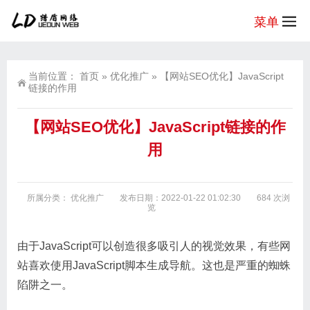
菜单
当前位置：
首页
»
优化推广
»
【网站SEO优化】JavaScript
链接的作用
【网站SEO优化】JavaScript链接的作
用
所属分类：
优化推广
发布日期：2022-01-22 01:02:30
684 次浏
览
由于JavaScript可以创造很多吸引人的视觉效果，有些网
站喜欢使用JavaScript脚本生成导航。这也是严重的蜘蛛
陷阱之一。