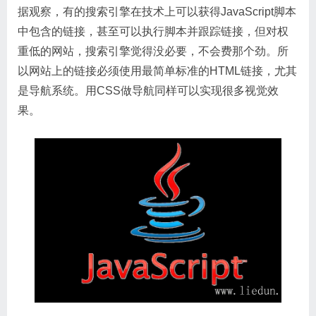
据观察，有的搜索引擎在技术上可以获得JavaScript脚本
中包含的链接，甚至可以执行脚本并跟踪链接，但对权
重低的网站，搜索引擎觉得没必要，不会费那个劲。所
以网站上的链接必须使用最简单标准的HTML链接，尤其
是导航系统。用CSS做导航同样可以实现很多视觉效
果。