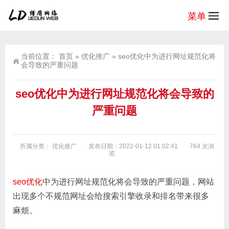
菜单
当前位置：
首页
»
优化推广
»
seo优化中为进行网址规范化将
会导致的严重问题
seo优化中为进行网址规范化将会导致的
严重问题
所属分类：
优化推广
发布日期：2022-01-12 01:02:41
764 次浏
览
seo优化
中为进行网址规范化将会导致的严重问题，网站
出现多个不规范网址会给搜索引擎收录和排名带来很多
麻烦。