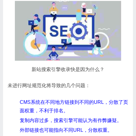
新站搜索引擎收录快是因为什么？
未进行网址规范化将导致的几个问题：
CMS系统在不同地方链接到不同的URL，分散了页
面权重，不利于排名。
复制内容过多，搜索引擎可能认为有作弊嫌疑。
外部链接也可能指向不同URL，分散权重。