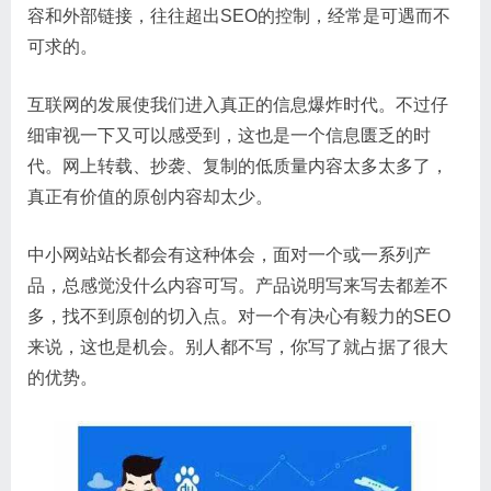
容和外部链接，往往超出SEO的控制，经常是可遇而不
可求的。
互联网的发展使我们进入真正的信息爆炸时代。不过仔
细审视一下又可以感受到，这也是一个信息匮乏的时
代。网上转载、抄袭、复制的低质量内容太多太多了，
真正有价值的原创内容却太少。
中小网站站长都会有这种体会，面对一个或一系列产
品，总感觉没什么内容可写。产品说明写来写去都差不
多，找不到原创的切入点。对一个有决心有毅力的SEO
来说，这也是机会。别人都不写，你写了就占据了很大
的优势。