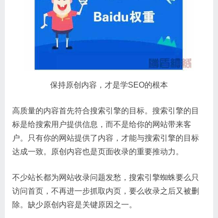
保持原创内容，才是学SEO的根本
高质量的内容首先符合搜索引擎的目标。搜索引擎的目
标是给搜索用户提供信息，而不是给你的网站带来客
户。只有你的网站提供了内容，才能与搜索引擎的目标
达成一致。原创内容也是页面收录的重要推动力。
不少站长都为网站收录问题发愁，搜索引擎蜘蛛要么只
访问首页，不再进一步抓取内页，要么收录之后又被删
除。缺少原创内容是关键原因之一。