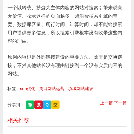
一个以转载、抄袭为主体内容的网站对搜索引擎来说毫
无价值。收录这样的页面越多，越浪费搜索引擎的带
宽、数据库容量、爬行时间、计算时间，却不能给搜索
用户提供更多信息，所以搜索引擎根本没有收录这些内
容的理由。
原创内容也是外部链接建设的重要方法。除非是交换链
接，不然其他站长没有理由链接到一个没有实质内容的
网站。
标签：
seo优化
·
周口网站运营
·
项城网站建设
上一篇
下一篇
分享到：
微
微
Q
空
相关推荐