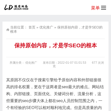
菜单
当前位置：
首页
»
优化推广
»
保持原创内容，才是学SEO的
根本
保持原创内容，才是学SEO的根本
所属分类：
优化推广
发布日期：2022-01-07 01:01:53
677 次浏
览
其原因不仅仅在于搜索引擎给予原创内容和外部链接很
高的排名权重，更在于这两者是seo最大的难点。网站结
构、内部链接、页面优化、关键词分析、流量分析，这
些重要的seo步骤大体上都在seo人员控制范围之内，一
个有经验的SEO可以相对顺利地完成。但是高质量的内