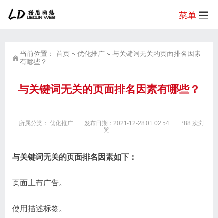
菜单
当前位置：
首页
»
优化推广
»
与关键词无关的页面排名因素
有哪些？
与关键词无关的页面排名因素有哪些？
所属分类：
优化推广
发布日期：2021-12-28 01:02:54
788 次浏
览
与关键词无关的页面排名因素如下：
页面上有广告。
使用描述标签。