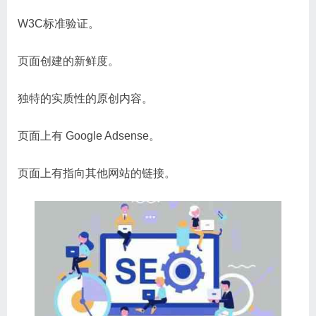
W3C标准验证。
页面创建的新鲜度。
独特的实质性的原创内容。
页面上有 Google Adsense。
页面上有指向其他网站的链接。