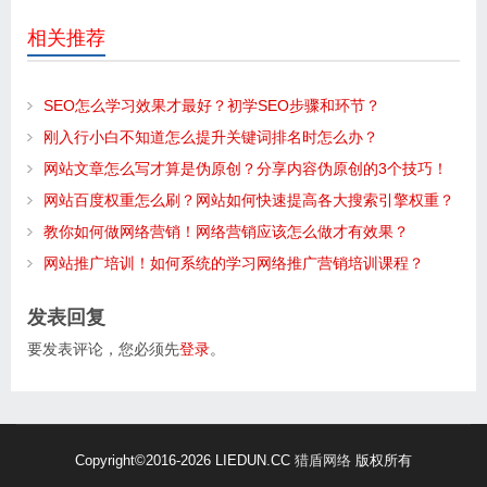
相关推荐
SEO怎么学习效果才最好？初学SEO步骤和环节？
刚入行小白不知道怎么提升关键词排名时怎么办？
网站文章怎么写才算是伪原创？分享内容伪原创的3个技巧！
网站百度权重怎么刷？网站如何快速提高各大搜索引擎权重？
教你如何做网络营销！网络营销应该怎么做才有效果？
网站推广培训！如何系统的学习网络推广营销培训课程？
发表回复
要发表评论，您必须先
登录
。
Copyright
©2016-2026 LIEDUN.CC
猎盾网络
版权所有