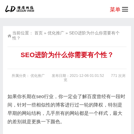
菜单
当前位置：
首页
»
优化推广
»
SEO进阶为什么你需要有个
性？
SEO进阶为什么你需要有个性？
所属分类：
优化推广
发布日期：2021-12-06 01:01:52
771 次浏
览
如果你长期在seo行业，你一定会了解百度曾经有一段时
间，针对一些相似性的博客进行过一轮的降权，特别是
早期的网站结构，几乎所有的网站都是一个样式，最大
的差别就是更换一下颜色。