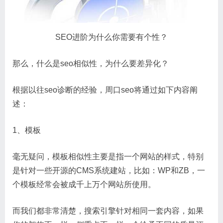
SEO进阶为什么你需要有个性？
那么，什么是seo相似性，为什么要差异化？
根据以往seo诊断的经验，周口seo将通过如下内容阐
述：
1、模板
毫无疑问，模板相似性主要是指一个网站的样式，特别
是针对一些开源的CMS系统建站，比如：WP和ZB，一
个模板经常会被成千上万个网站所使用。
而我们都非常清楚，搜索引擎针对相同一套内容，如果