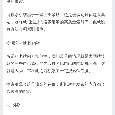
单的修改。
而搜索引擎基于一些去重策略，还是会识别到你是采集
站，这样就很难进入搜索引擎的高质量索引库，也就没
有办法会积累到权重。
② 老站相似性内容
所谓的老站内容相似性，我们常见的情况就是大网站转
载的一些自己原创的内容排名比自己的网站都会高，这
就是因为，它在此之前积累了一定搜索信任度。
搜索引擎会给予较高的评价，所以对方发布的内容都会
给较高的排名。
4、外链