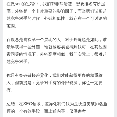
在做seo的过程中，我们都非常清楚，想要排名有所提
高，外链是一个非常重要的影响因子，而当我们试图超
越竞争对手的时候，外链相似性，就存在一个可讨论的
范围。
百度总是喜欢第一个展现的人，对于外链也是如此，谁
最早获得一些外链，谁就越容易被得到认可，在其他因
素同等的情况下，外链高度相似，我们实际上，很难超
越竞争对手。
你只有突破链接差异化，我们才能获得更多的权重输
入，但前提是：竞争对手有的外部资源，你也一定要
有。
总结：在SEO领域，差异化我们认为是快速突破排名瓶
颈的一个有效手段，而上述内容，仅供参考！