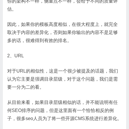
你的架构不一样，侧重点不一样，会给予不同的质量评
估。
因此，如果你的模板高度相似，在很大程度上，就完全
取决于内容的差异化，否则如果你输出的内容不是足够
多的话，很难得到有效的排名。
2、URL
对于URL的相似性，这是一个很少被提及的话题，我们
认为它主要是强调目录层级，对于这个问题，我们是需
要一分为二的看。
从目前来看，如果目录层级相似的话，并不能说明有任
何SEO排序的问题，但是这里面有一个恰恰相反的例
子，很多seo人员为了将一些开源CMS系统进行差异化。