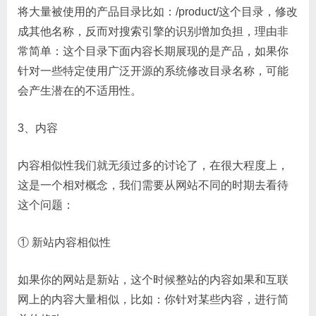
将大量被使用的产品目录比如：/product/这个目录，修改
成其他名称，反而对搜索引擎的识别增加负担，理由非
常简单：这个目录下面内容长期展现的是产品，如果你
针对一些特定使用广泛开源的系统修改目录名称，可能
会产生潜在的不适用性。
3、内容
内容相似性我们就无须过多的讨论了，在很大程度上，
这是一个相对概念，我们需要从网站不同的时期去看待
这个问题：
① 新站内容相似性
如果你的网站是新站，这个时候整站的内容如果和互联
网上的内容大量相似，比如：你针对某些内容，进行简