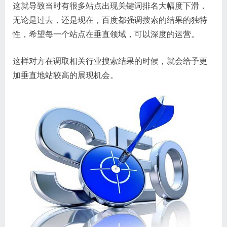
这就导致当时有很多站点出现关键词排名大幅度下滑，
无论是过去，还是现在，百度都强调搜索的结果的独特
性，希望每一个站点在垂直领域，可以深度的运营。
这样对方在调取相关行业搜索结果的时候，就会给予更
加垂直地站较高的展现机会。