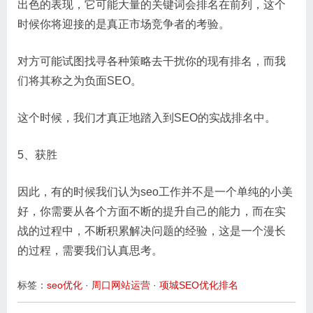
出色的表现，它可能大量的关键词会排名在前列，这个
时候你将迎接的是真正市场竞争者的考验。
对方可能试图找寻各种策略去干扰你的现有排名，而我
们将其称之为负面SEO。
这个时候，我们才真正地踏入到SEO的实战排名中。
5、获胜
因此，有的时候我们认为seo工作并不是一个单纯的小美
好，你需要从各个方面不断的提升自己的能力，而在实
战的过程中，不断积累解决问题的经验，这是一个漫长
的过程，需要我们认真思考。
标签：
seo优化
·
周口网站运营
·
项城SEO优化排名