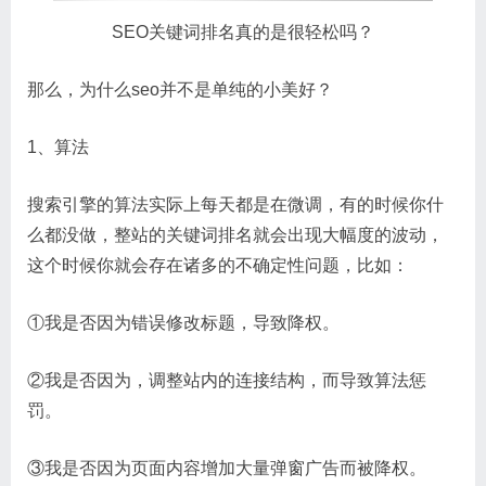
SEO关键词排名真的是很轻松吗？
那么，为什么seo并不是单纯的小美好？
1、算法
搜索引擎的算法实际上每天都是在微调，有的时候你什
么都没做，整站的关键词排名就会出现大幅度的波动，
这个时候你就会存在诸多的不确定性问题，比如：
①我是否因为错误修改标题，导致降权。
②我是否因为，调整站内的连接结构，而导致算法惩
罚。
③我是否因为页面内容增加大量弹窗广告而被降权。