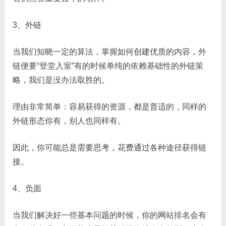
3、外链
当我们知晓一定的算法，掌握如何创建优质的内容，外
链便要“登堂入室”有的时候单纯的依赖基础性的外链策
略，我们是没办法取胜的。
理由非常简单：容易获得的资源，都是普适的，同样的
外链形态你有，别人也同样有。
因此，你可能总是需要思考，花费通过各种途径获得链
接。
4、负面
当我们解决好一些基本问题的时候，你的网站排名会有