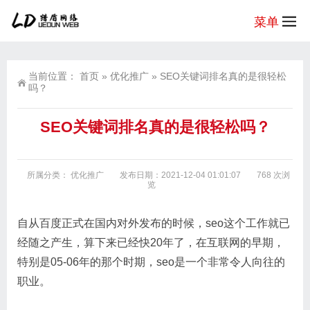
菜单
当前位置：
首页
»
优化推广
»
SEO关键词排名真的是很轻松
吗？
SEO关键词排名真的是很轻松吗？
所属分类：
优化推广
发布日期：2021-12-04 01:01:07
768 次浏
览
自从百度正式在国内对外发布的时候，seo这个工作就已
经随之产生，算下来已经快20年了，在互联网的早期，
特别是05-06年的那个时期，seo是一个非常令人向往的
职业。