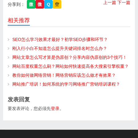
上一篇
下一篇
分享到：
微
微
Q
空
相关推荐
SEO怎么学习效果才最好？初学SEO步骤和环节？
刚入行小白不知道怎么提升关键词排名时怎么办？
网站文章怎么写才算是伪原创？分享内容伪原创的3个技巧！
网站百度权重怎么刷？网站如何快速提高各大搜索引擎权重？
教你如何做网络营销！网络营销应该怎么做才有效果？
网站推广培训！如何系统的学习网络推广营销培训课程？
发表回复
要发表评论，您必须先
登录
。