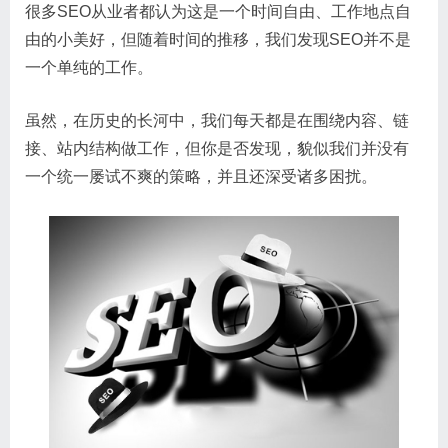
很多SEO从业者都认为这是一个时间自由、工作地点自
由的小美好，但随着时间的推移，我们发现SEO并不是
一个单纯的工作。
虽然，在历史的长河中，我们每天都是在围绕内容、链
接、站内结构做工作，但你是否发现，貌似我们并没有
一个统一屡试不爽的策略，并且还深受诸多困扰。