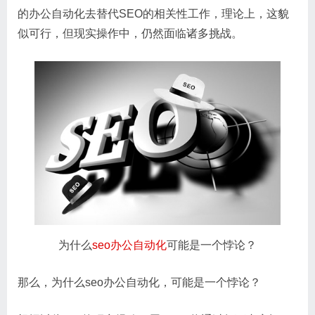
的办公自动化去替代SEO的相关性工作，理论上，这貌
似可行，但现实操作中，仍然面临诸多挑战。
为什么
seo办公自动化
可能是一个悖论？
那么，为什么seo办公自动化，可能是一个悖论？