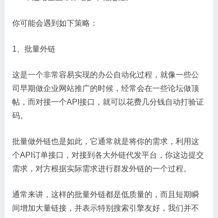
你可能会遇到如下策略：
1、批量外链
这是一个非常容易实现的办公自动化过程，就像一些公
司早期做企业网站推广的时候，经常会在一些论坛做顶
帖，而对接一个API接口，就可以花费几分钱自动打验证
码。
批量做外链也是如此，它通常就是将你的需求，利用这
个API订单接口，对接到各大外链代发平台，你这边提交
需求，对方根据实际需求进行群发外链的一个过程。
通常来讲，这样的批量外链都是低质量的，而且短期瞬
间增加大量链接，并表示特别搜索引擎友好，我们并不