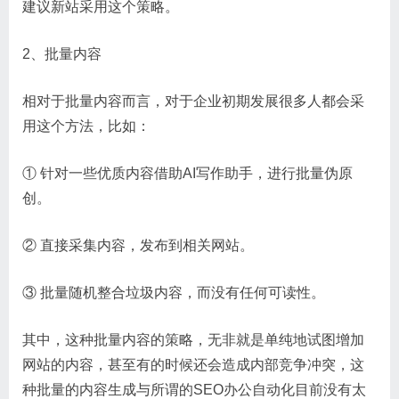
建议新站采用这个策略。
2、批量内容
相对于批量内容而言，对于企业初期发展很多人都会采
用这个方法，比如：
① 针对一些优质内容借助AI写作助手，进行批量伪原
创。
② 直接采集内容，发布到相关网站。
③ 批量随机整合垃圾内容，而没有任何可读性。
其中，这种批量内容的策略，无非就是单纯地试图增加
网站的内容，甚至有的时候还会造成内部竞争冲突，这
种批量的内容生成与所谓的SEO办公自动化目前没有太