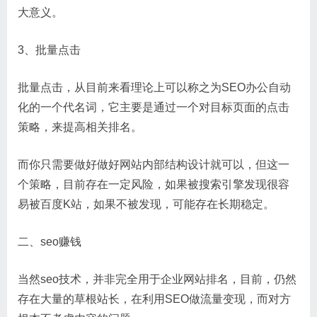
大意义。
3、批量点击
批量点击，从目前来看理论上可以称之为SEO办公自动
化的一个代名词，它主要是通过一个对目标页面的点击
策略，来提高相关排名。
而你只需要做好做好网站内部结构设计就可以，但这一
个策略，目前存在一定风险，如果被搜索引擎发现很容
易被百度K站，如果不被发现，可能存在长期稳定。
二、seo赚钱
当然seo技术，并非完全用于企业网站排名，目前，仍然
存在大量的草根站长，在利用SEO做流量变现，而对方