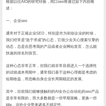
根据以往AIO的研究经验，周口seo将通过如下内容阐
述：
一、企业seo
通常对于正规企业SEO，特别是作为初创企业的时候，
我们经常是“急于求成”的心态，它很少去关心搜索引擎的
动态，总是在思考我的产品或者企业网站首页，怎么能
快速的排名到首页。
这种心态非常正常，但我们就非常容易进入一个选择性
的试错成本周期中，通常我们基于这种心理都是考虑的
短期收益，而忽略自身企业长周期稳定的发展。
其中，目前我们能够接触到的AI全办公自动化的seo产品
是非常有限的，而大多数都是一些早期策略，更换一些
title，这给企业带来诸多不稳定性。