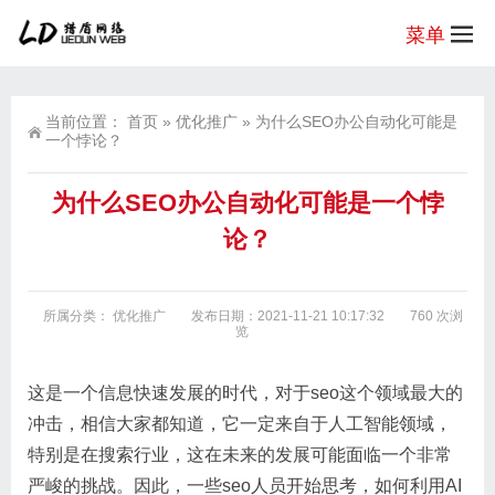
菜单
当前位置：
首页
»
优化推广
»
为什么SEO办公自动化可能是
一个悖论？
为什么SEO办公自动化可能是一个悖
论？
所属分类：
优化推广
发布日期：2021-11-21 10:17:32
760 次浏
览
这是一个信息快速发展的时代，对于seo这个领域最大的
冲击，相信大家都知道，它一定来自于人工智能领域，
特别是在搜索行业，这在未来的发展可能面临一个非常
严峻的挑战。因此，一些seo人员开始思考，如何利用AI