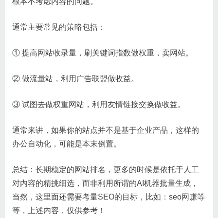
根本不考虑内容的问题。
通常主要常见的策略包括：
① 提高网站收录量，刷关键词指数做权重，卖网站。
② 做流量站，利用广告联盟做收益。
③ 试图去做权重网站，利用友情链接交换做收益。
通常来讲，如果你的站点并不是基于企业产品，这样的
办公自动化，可能是本末倒置。
总结：长期稳定的网站排名，更多的时候是依托于人工
对内容的精挑细选，而非利用所谓的AI机器批量生成，
当然，这里面还需要考量SEO的目标，比如：seo网赚等
等，上述内容，仅供参考！