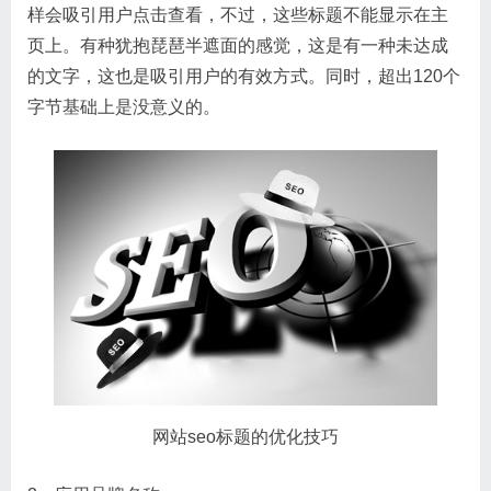
样会吸引用户点击查看，不过，这些标题不能显示在主
页上。有种犹抱琵琶半遮面的感觉，这是有一种未达成
的文字，这也是吸引用户的有效方式。同时，超出120个
字节基础上是没意义的。
网站seo标题的优化技巧