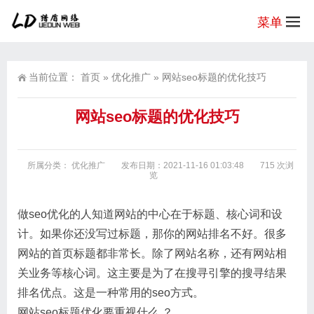
菜单
当前位置：
首页
»
优化推广
»
网站seo标题的优化技巧
网站seo标题的优化技巧
所属分类：
优化推广
发布日期：2021-11-16 01:03:48
715 次浏
览
做seo优化的人知道网站的中心在于标题、核心词和设
计。如果你还没写过标题，那你的网站排名不好。很多
网站的首页标题都非常长。除了网站名称，还有网站相
关业务等核心词。这主要是为了在搜寻引擎的搜寻结果
排名优点。这是一种常用的seo方式。
网站seo标题优化要重视什么 ？