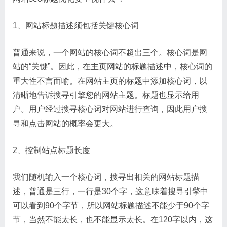
1、网站标题描述须包括关键核心词
普通来说，一个网站的核心词不超出三个。核心词是网
站的“关键”。因此，在主页网站的标题描述中，核心词的
重大性不言而喻。在网站主页的标题中添加核心词，以
清晰地告诉搜寻引擎您的网站主题。标题也显示给用
户。用户经过搜寻核心词对网站进行查询，因此用户搜
寻和点击网站的概率会更大。
2、控制站点标题长度
我们随机输入一个核心词，搜寻出相关的网站标题描
述，普通是三行，一行是30个字，这意味着搜寻引擎中
可以看到90个字节，所以网站标题描述不能少于90个字
节，当然不能太长，也不能显示太长。在120字以内，这