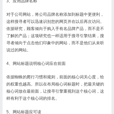
3、应用品牌名称
对于公司网站，将公司品牌名称添加到标题中更便利，
这样搜寻者可以迅速识别您的网页并在以后再次访问。
依据研究，顾客倾向于购入手有名品牌产品，而不是不
了解的产品；这项研究也一样适用于搜寻引擎结果，搜
寻者倾向于点击他们印象中的网站，而不是他们从未听
说过的网站。
4、网站标题说明核心词应在前面
依据蜘蛛的爬行习惯和规则，前面的核心词关心度，给
的权重也越高。所以在布局核心词标题时，把最关键的
核心词放在最前面，让搜寻引擎重视到这个核心词，这
样有利于这个核心词的排名。
5、网站标题应可读