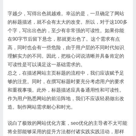
字越少，写得出色就越难。幸运的是，一旦确定了网站
的标题描述，就不会有太大的改变。所以，对于这100多
个字，写出出色的，至少有非常强的可读性。如果你能
在90字节后留下悬念，那就更出色了。这个需求有点
高，同时也会有一些危险，由于用户层的不同时代知识
理解实力的不同。因此，把核心词说清晰并具备肯定的
可读性是可以满足这一基础需求的。
总之，在描述网站主页标题的流程中，我们应该赋予足
够的注意。同时，在撰写标题时要充分考虑用户的要求
和重视事项。此外，标题描述应具备通用性和可读性。
作为用户熟悉网站的前沿阵地，我们不应该轻易做出改
造。制作网站需求耐心和时光。
说白了极致的网站优化方案，seo优化的主导者不太可能
将全部能够采用的提升方法都付诸实践实践活动，那样