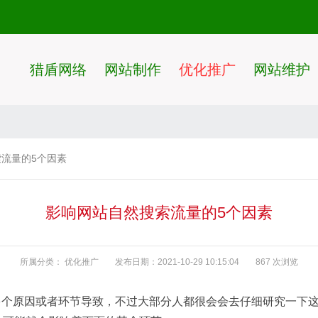
猎盾网络
网站制作
优化推广
网站维护
流量的5个因素
影响网站自然搜索流量的5个因素
所属分类：
优化推广
发布日期：2021-10-29 10:15:04
867 次浏览
多个原因或者环节导致，不过大部分人都很会会去仔细研究一下