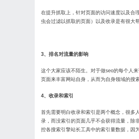
在提升抓取上，针对页面的访问速度以及合
虫会过滤以抓取的页面）以及收录是有很大
3、排名对流量的影响
这个大家应该不陌生。对于做seo的每个人
页面来丰富网站自身，从而为自身领域的搜
4、收录和索引
首先需要明白收录和索引是两个概念，很多
录，而没索引的页面几乎不会获得流量，除
控各搜索引擎站长工具中的索引量数据，因