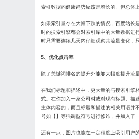
索引数据的健康趋势应该是增长的。但总体
如果索引量存在大幅下跌的情况，百度站长是
时的搜索引擎都会对索引库中的大量数据进
时只需要连续几天内仔细观察其流量变化，
5、优化点击率
除了关键词排名的提升外能够大幅度提升流
在我们标题和描述中，更大量的与搜索引擎
式。在你加入一家公司时或对现有标题、描述
主体内容的，而且标题和描述的相关用语并
号如【】等强调型符号进行修饰，并加入了
还有一点，图片也能在一定程度上吸引用户的