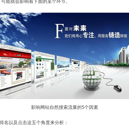
，可能就会影响着下面的某个环节。
影响网站自然搜索流量的5个因素
、排名以及点击这五个角度来分析：