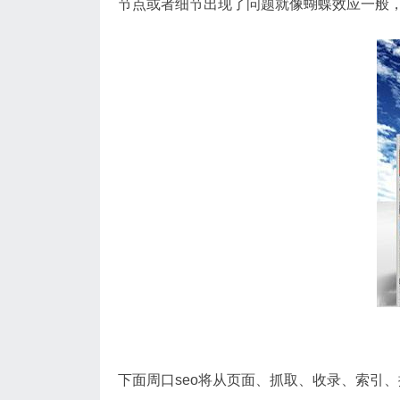
节点或者细节出现了问题就像蝴蝶效应一般
下面周口seo将从页面、抓取、收录、索引