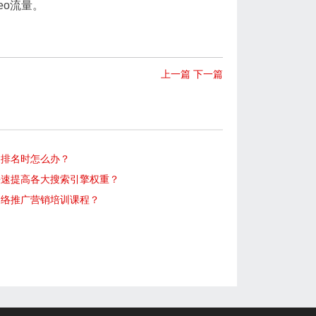
o流量。
上一篇
下一篇
词排名时怎么办？
快速提高各大搜索引擎权重？
网络推广营销培训课程？