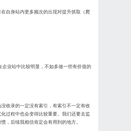
章在自身站内更多频次的出现对提升抓取（爬
是在企业站中比较明显，不如多做一些有价值的
为没收录的一定没有索引，有索引不一定有收
优化过程中也会变得比较重要。我们还要去监
习惯，后续我相信肯定会有用到的地方。