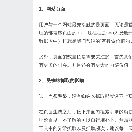
1、网站页面
用户与一个网站最先接触的是页面，无论是
理的部署该页面的tdk，这往往是seo人
数据库中）也就是我们常说的“有搜索价值的页
另外，页面的数量也是需要关注的。首先我
有更多的机会。并且还会有更大的内链价值
2、受蜘蛛抓取的影响
这一点很明显，没有蜘蛛来抓取那就谈不上
在页面生成之后，接下来面向搜索引擎的就是提
址给百度，不了解的可以自行脑补下。然后
工具中的异常抓取以及抓取频次，建议每一