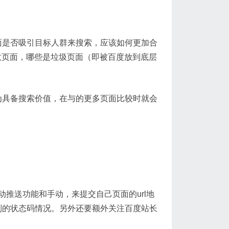
面是否吸引目标人群来搜索，应该如何更加合
有效页面，哪些是垃圾页面（即被百度放到底层
为具备搜索价值，在与的更多页面比较时就会
动推送功能和手动，来提交自己页面的url地
别的状态码情况。另外还要额外关注百度站长