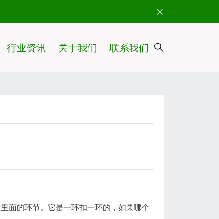
行业资讯
关于我们
联系我们
这里面的环节。它是一环扣一环的，如果哪个