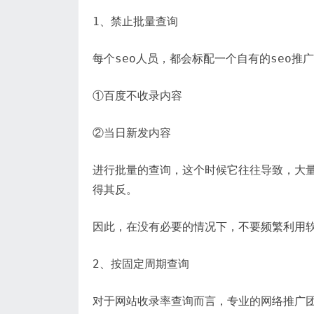
1、禁止批量查询
每个seo人员，都会标配一个自有的seo
①百度不收录内容
②当日新发内容
进行批量的查询，这个时候它往往导致，大
得其反。
因此，在没有必要的情况下，不要频繁利用
2、按固定周期查询
对于网站收录率查询而言，专业的网络推广