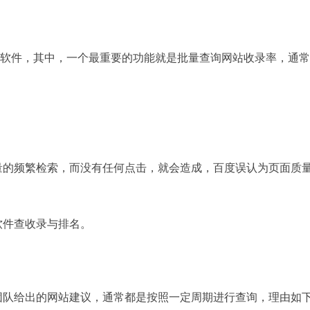
推广软件，其中，一个最重要的功能就是批量查询网站收录率，通
量的频繁检索，而没有任何点击，就会造成，百度误认为页面质
软件查收录与排名。
团队给出的网站建议，通常都是按照一定周期进行查询，理由如