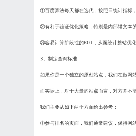
①百度算法每天都在选代，按照日统计指标
②有利于验证优化策略，特别是内部锚文本
③容易计算阶段性的ROI，从而统计整站优
3、制定查询标准
如果你是一个独立的原创站点，我们在做网
而实际上，对于大量的站点而言，对方并不能
我们主要从如下两个方面给出参考：
①参与排名的页面，我们通常建议，保持网站收