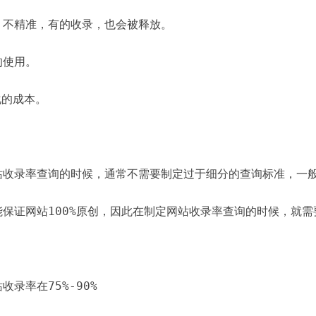
，不精准，有的收录，也会被释放。
的使用。
化的成本。
站收录率查询的时候，通常不需要制定过于细分的查询标准，一
保证网站100%原创，因此在制定网站收录率查询的时候，就
录率在75%-90%