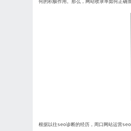
何的积极作用。那么，网站收录率如何正确
根据以往seo诊断的经历，周口网站运营s