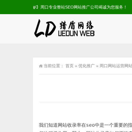
周口专业整站SEO网站推广公司竭诚为您服务！
当前位置：
首页
»
优化推广
»
周口网站运营网站
我们知道网站收录率在seo中是一个重要的