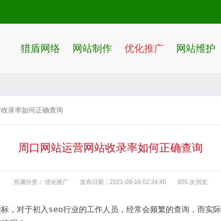
猎盾网络
网站制作
优化推广
网站维护
收录率如何正确查询
周口网站运营网站收录率如何正确查询
所属分类：
优化推广
发布日期：2021-09-16 02:34:40
805 次浏览
指标，对于初入seo行业的工作人员，经常会频繁的查询，而实