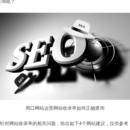
查询呢？
周口网站运营网站收录率如何正确查询
eo针对网站收录率的相关问题，给出如下4个网站建议，仅供参考