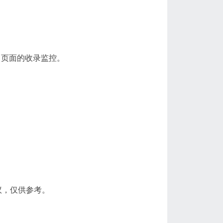
名页面的收录监控。
议，仅供参考。