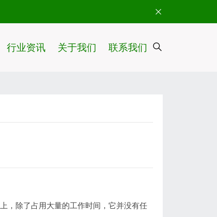
行业资讯
关于我们
联系我们
际上，除了占用大量的工作时间，它并没有任