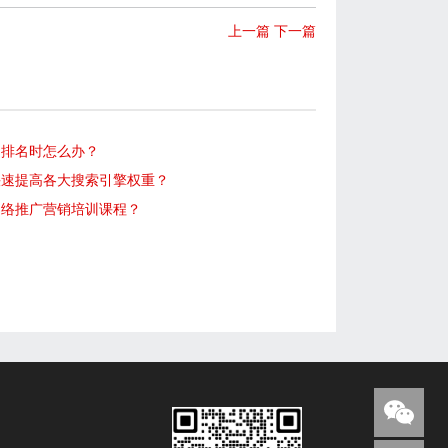
上一篇
下一篇
词排名时怎么办？
快速提高各大搜索引擎权重？
网络推广营销培训课程？