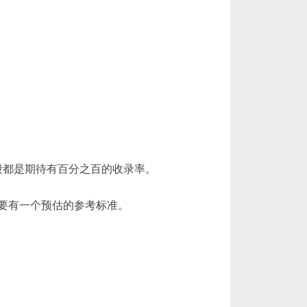
般都是期待有百分之百的收录率。
需要有一个预估的参考标准。