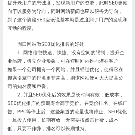
提升老用户的忠诚度，发现新用户的资源，此时SEO更倾
向于以服务为导向，同时网站新闻也应以服务为导向，
到了这个阶段SEO应该说基本就是过度到了用户的发现和
互动的程度。
周口网站做SEO优化排名的好处
1.网络信息快速、快捷、没有空间的限制，提升企
业品牌，树立企业形象，可在短时间内推向潜在客户。
如果一个公司拥有一个网站，并且经过优化，使得它在
搜索引擎中的排名更非常高，则该网站便可大大提高公
司的知名度和声誉。
2.并且SEO优化后的效果是长时间有效，低成本，
SEO优化推广的预期寿命高于竞价。在竞价排名、在线广
告、PPC等停止后，这些频道的流量也将停止。SEO优化
一旦投入使用，长期有效，无需要按点击付费，成本
低，只要不作弊，排名可以长期维持。