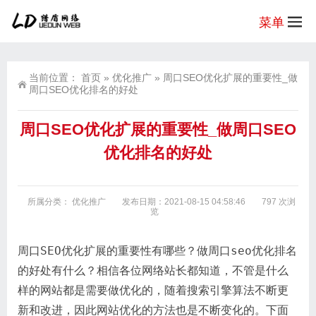
菜单
当前位置：
首页
»
优化推广
»
周口SEO优化扩展的重要性_做
周口SEO优化排名的好处
周口SEO优化扩展的重要性_做周口SEO
优化排名的好处
所属分类：
优化推广
发布日期：2021-08-15 04:58:46
797 次浏
览
周口SEO优化扩展的重要性有哪些？做周口seo优化排名
的好处有什么？相信各位网络站长都知道，不管是什么
样的网站都是需要做优化的，随着搜索引擎算法不断更
新和改进，因此网站优化的方法也是不断变化的。下面