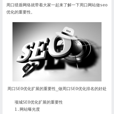
周口猎盾网络就带着大家一起来了解一下周口网站做seo
优化的重要性。
周口SEO优化扩展的重要性_做周口SEO优化排名的好处
项城SEO优化扩展的重要性
1.网站曝光度