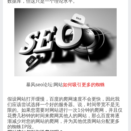
数据库，但这只是一个理论水平。
暴风seo论坛:网站
如何吸引更多的蜘蛛
假设网站打开缓慢，百度的爬网速度不会更快，因此我
们应该尝试选择一个好的服务器。说，时间带宽不是无
限的。如果您需要对网站进行一次1分钟的爬网，并且仅
花费几秒钟的时间来爬网其他人的网站，那么百度将逐
渐减少对您的网站的爬网，并为其他优质网站分配更多
的蜘蛛IP段。