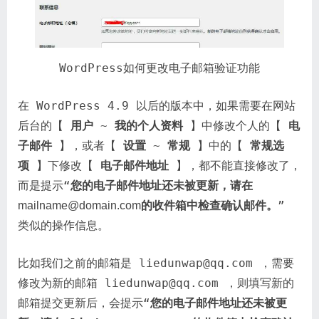
WordPress如何更改电子邮箱验证功能
在 WordPress 4.9 以后的版本中，如果需要在网站
后台的【
用户
~
我的个人资料
】中修改个人的【
电
子邮件
】，或者【
设置
~
常规
】中的【
常规选
项
】下修改【
电子邮件地址
】，都不能直接修改了，
而是提示“
您的电子邮件地址还未被更新，请在
的收件箱中检查确认邮件。
”
mailname@domain.com
类似的操作信息。
比如我们之前的邮箱是 liedunwap@qq.com ，需要
修改为新的邮箱 liedunwap@qq.com ，则填写新的
邮箱提交更新后，会提示“
您的电子邮件地址还未被更