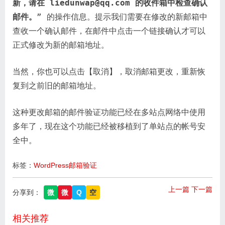
新，请在 liedunwap@qq.com 的收件箱中检查确认
邮件。
” 的操作信息。提示我们需要在修改的新邮箱中
查收一个确认邮件，在邮件中点击一个链接确认才可以
正式修改为新的邮箱地址。
当然，你也可以点击【取消】，取消邮箱更改，重新恢
复到之前旧的邮箱地址。
这种更改邮箱的邮件验证功能已经在多站点网络中使用
多年了，现在这个功能已经被移植到了单站点的帐号安
全中。
标签：
WordPress邮箱验证
上一篇
下一篇
分享到：
微
微
Q
空
相关推荐