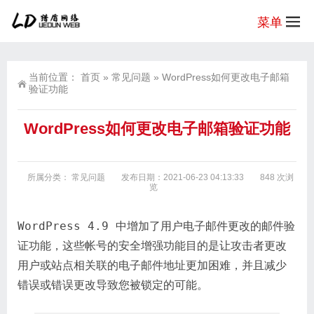
菜单
当前位置：
首页
»
常见问题
»
WordPress如何更改电子邮箱
验证功能
WordPress如何更改电子邮箱验证功能
所属分类：
常见问题
发布日期：2021-06-23 04:13:33
848 次浏
览
WordPress 4.9 中增加了用户电子邮件更改的邮件验
证功能，这些帐号的安全增强功能目的是让攻击者更改
用户或站点相关联的电子邮件地址更加困难，并且减少
错误或错误更改导致您被锁定的可能。