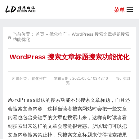
菜单
当前位置：
首页
»
优化推广
»
WordPress 搜索文章标题搜索
功能优化
WordPress 搜索文章标题搜索功能优化
所属分类：
优化推广
发布日期：2021-05-17 03:43:40
796 次浏
览
WordPress默认的搜索功能不只搜索文章标题，而且还
会搜索文章内容，这样当读者搜索网站时会把一些文章
内容也包含关键字的文章也搜索出来，这样有时读者看
到搜索出来这样的文章会感觉很迷惑。所以我们可以把
文章内容搜索禁止掉，只搜索文章标题来使得搜索结果