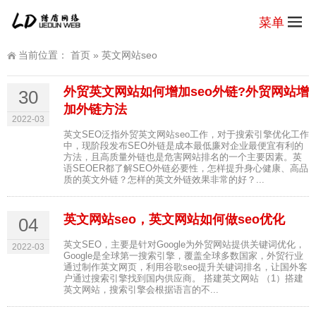
菜单
当前位置：
首页
»
英文网站seo
外贸英文网站如何增加seo外链?外贸网站增
30
加外链方法
2022-03
英文SEO泛指外贸英文网站seo工作，对于搜索引擎优化工作
中，现阶段发布SEO外链是成本最低廉对企业最便宜有利的
方法，且高质量外链也是危害网站排名的一个主要因素。英
语SEOER都了解SEO外链必要性，怎样提升身心健康、高品
质的英文外链？怎样的英文外链效果非常的好？...
英文网站seo，英文网站如何做seo优化
04
英文SEO，主要是针对Google为外贸网站提供关键词优化，
2022-03
Google是全球第一搜索引擎，覆盖全球多数国家，外贸行业
通过制作英文网页，利用谷歌seo提升关键词排名，让国外客
户通过搜索引擎找到国内供应商。 搭建英文网站 （1）搭建
英文网站，搜索引擎会根据语言的不...