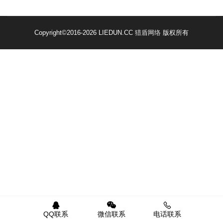
Copyright
©2016-2026 LIEDUN.CC
猎盾网络
版权所有
QQ联系
微信联系
电话联系