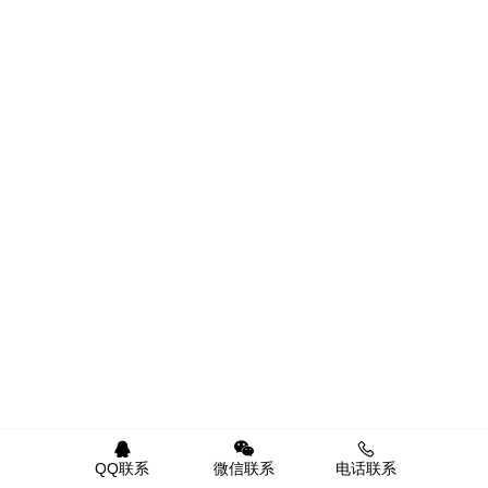
QQ联系
微信联系
电话联系