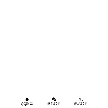
QQ联系
微信联系
电话联系