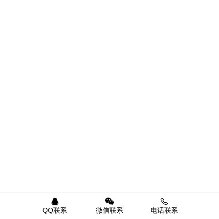
QQ联系
微信联系
电话联系