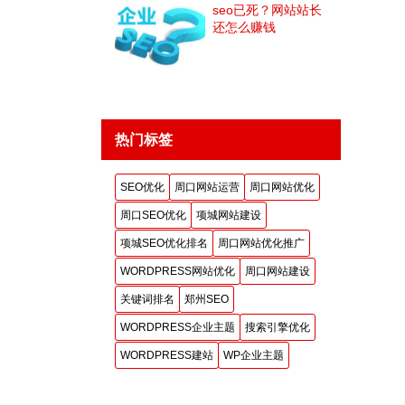
seo已死？网站站长
还怎么赚钱
热门标签
SEO优化
周口网站运营
周口网站优化
周口SEO优化
项城网站建设
项城SEO优化排名
周口网站优化推广
WORDPRESS网站优化
周口网站建设
关键词排名
郑州SEO
WORDPRESS企业主题
搜索引擎优化
WORDPRESS建站
WP企业主题