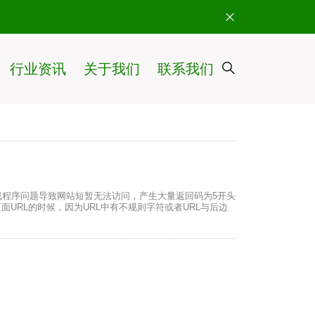
行业资讯
关于我们
联系我们
或程序问题导致网站短暂无法访问，产生大量返回码为5开头
面URL的时候，因为URL中有不规则字符或者URL与后边