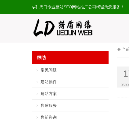
周口专业整站SEO网站推广公司竭诚为您服务！
当
帮助
常见问题
1
建站插件
2022
建站方案
售后服务
售前咨询