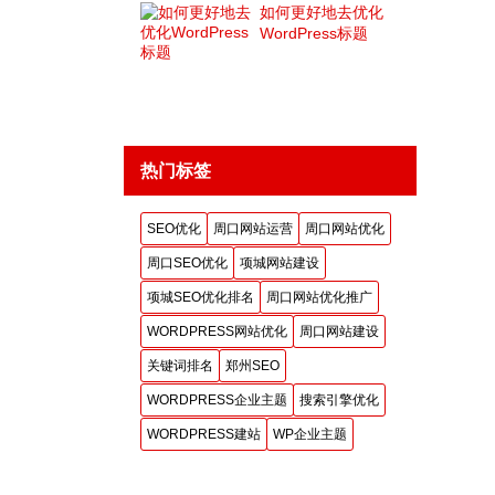
如何更好地去优化
WordPress标题
热门标签
SEO优化
周口网站运营
周口网站优化
周口SEO优化
项城网站建设
项城SEO优化排名
周口网站优化推广
WORDPRESS网站优化
周口网站建设
关键词排名
郑州SEO
WORDPRESS企业主题
搜索引擎优化
WORDPRESS建站
WP企业主题