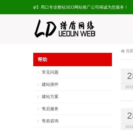
周口专业整站SEO网站推广公司竭诚为您服务！
当
帮助
常见问题
2
建站插件
2022
建站方案
售后服务
2
售前咨询
2021