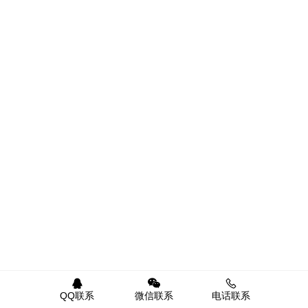
QQ联系
微信联系
电话联系