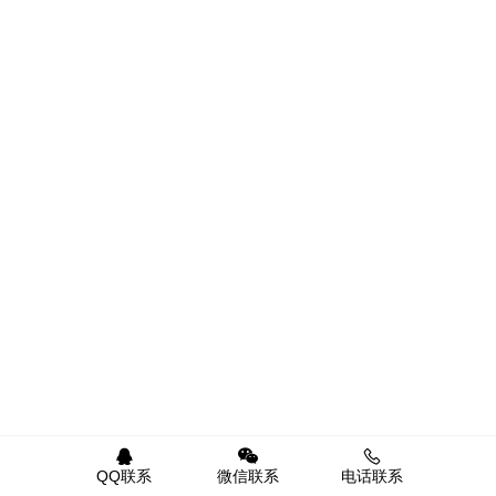
QQ联系
微信联系
电话联系