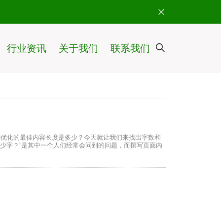
行业资讯
关于我们
联系我们
擎优化的最佳内容长度是多少？今天就让我们来找出字数和
多少字？”是其中一个人们经常会问到的问题，而撰写页面内