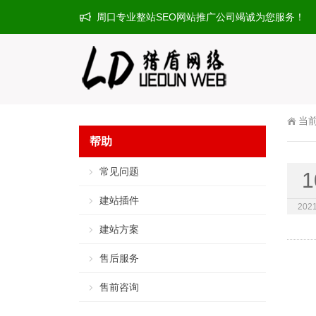
周口专业整站SEO网站推广公司竭诚为您服务！
当
帮助
常见问题
1
建站插件
2021
建站方案
售后服务
售前咨询