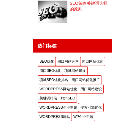
SEO策略关键词选择
的原则
热门标签
SEO优化
周口网站运营
周口网站优化
周口SEO优化
项城网站建设
项城SEO优化排名
周口网站优化推广
WORDPRESS网站优化
周口网站建设
关键词排名
郑州SEO
WORDPRESS企业主题
搜索引擎优化
WORDPRESS建站
WP企业主题