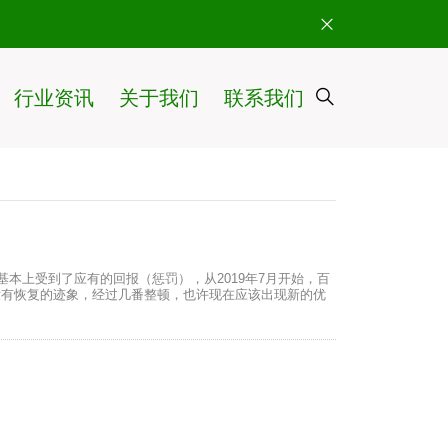
行业资讯
关于我们
联系我们
基本上受到了应有的回报（惩罚），从2019年7月开始，百
没有恢复的迹象，经过几番整顿，也许现在应该出现新的优