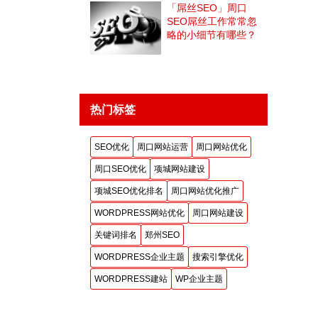
「屌丝SEO」周口
SEO屌丝工作常常忽
略的小细节有哪些？
热门标签
SEO优化
周口网站运营
周口网站优化
周口SEO优化
项城网站建设
项城SEO优化排名
周口网站优化推广
WORDPRESS网站优化
周口网站建设
关键词排名
郑州SEO
WORDPRESS企业主题
搜索引擎优化
WORDPRESS建站
WP企业主题