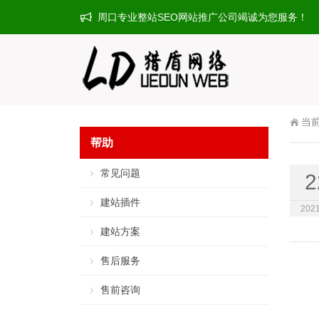
周口专业整站SEO网站推广公司竭诚为您服务！
当
帮助
常见问题
2
建站插件
2021
建站方案
售后服务
售前咨询