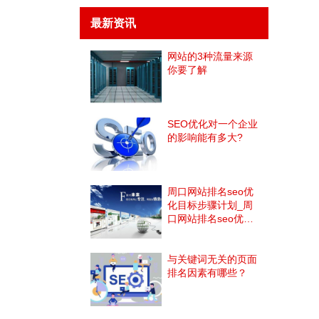
最新资讯
网站的3种流量来源
你要了解
SEO优化对一个企业
的影响能有多大?
周口网站排名seo优
化目标步骤计划_周
口网站排名seo优化
外部链接策略
与关键词无关的页面
排名因素有哪些？