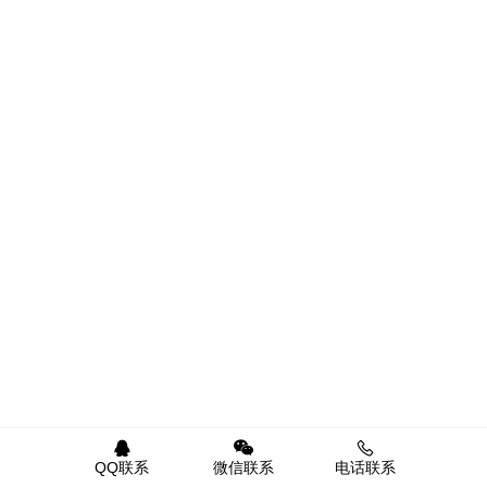
QQ联系
微信联系
电话联系